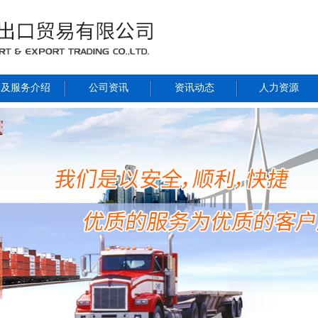
品及服务介绍
公司资讯
资讯动态
人力资源