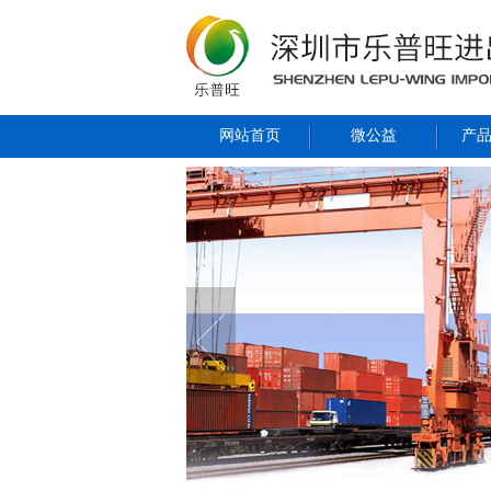
网站首页
微公益
产