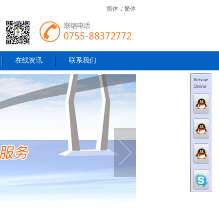
简体
繁体
/
在线资讯
联系我们